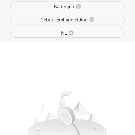
Batterijen
Gebruikershandleiding
NL