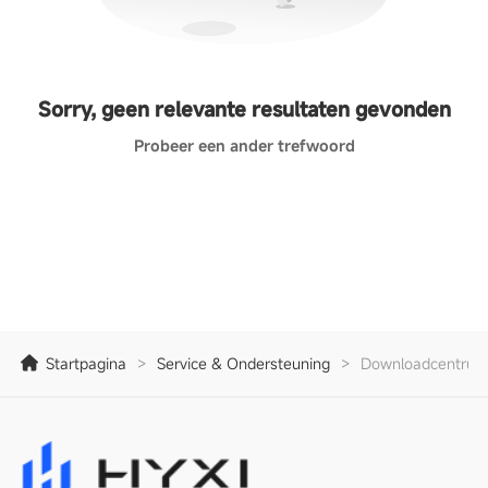
Sorry, geen relevante resultaten gevonden
Probeer een ander trefwoord
Startpagina
>
Service & Ondersteuning
>
Downloadcentrum