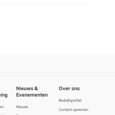
Nieuws &
Over ons
ing
Evenementen
Bedrijfsprofiel
um
Nieuws
Contact opnemen