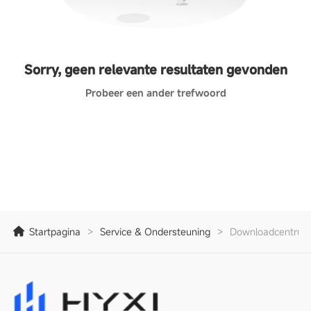
Sorry, geen relevante resultaten gevonden
Probeer een ander trefwoord
Startpagina
>
Service & Ondersteuning
>
Downloadcentrum