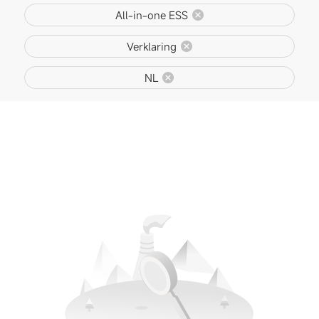
All-in-one ESS
Verklaring
NL