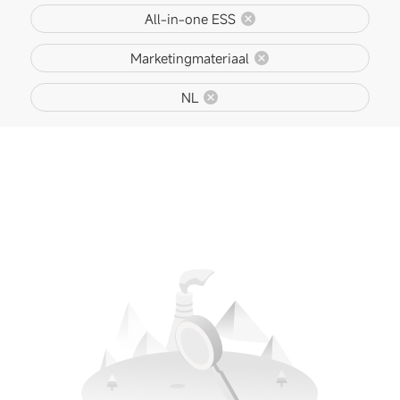
All-in-one ESS
Marketingmateriaal
NL