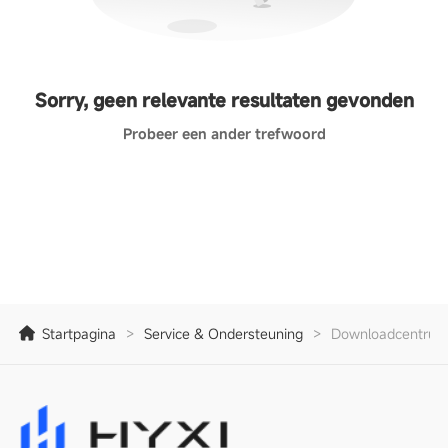
Sorry, geen relevante resultaten gevonden
Probeer een ander trefwoord
Startpagina
>
Service & Ondersteuning
>
Downloadcentrum