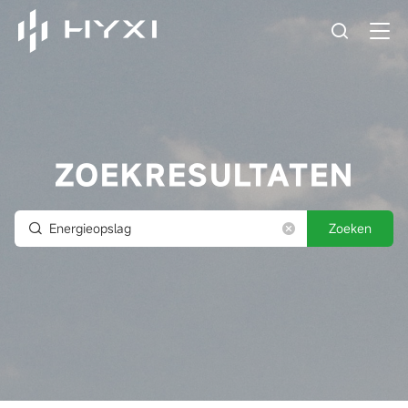
ZOEKRESULTATEN
Zoeken