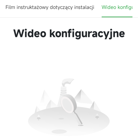
Film instruktażowy dotyczący instalacji
Wideo konfigur
Wideo konfiguracyjne