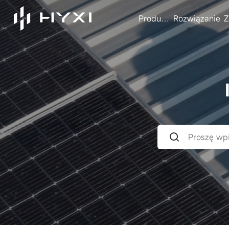
Produkty
Rozwiązanie
Z