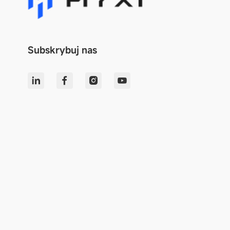
Subskrybuj nas