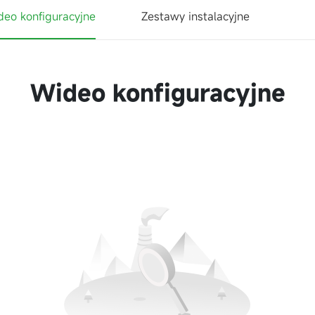
deo konfiguracyjne
Zestawy instalacyjne
Wideo konfiguracyjne