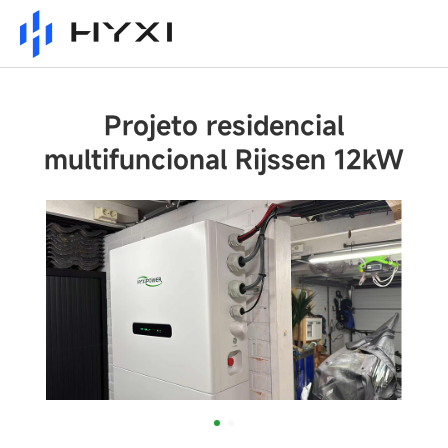
Projeto residencial
multifuncional Rijssen 12kW