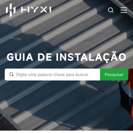
GUIA DE INSTALAÇÃO
Pesquisar