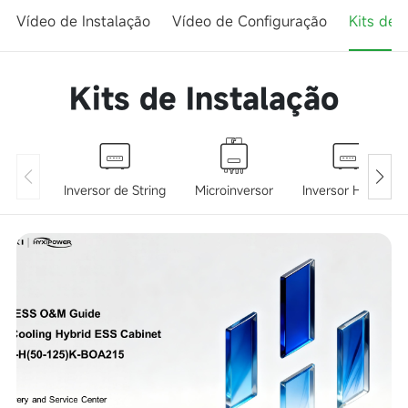
Vídeo de Instalação
Vídeo de Configuração
Kits de 
Kits de Instalação
Inversor de String
Microinversor
Inversor Híbrido