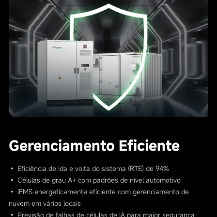
Gerenciamento Eficiente
• Eficiência de ida e volta do sistema (RTE) de 94%
• Células de grau A+ com padrões de nível automotivo
• iEMS energeticamente eficiente com gerenciamento de
nuvem em vários locais
• Previsão de falhas de células de IA para maior segurança