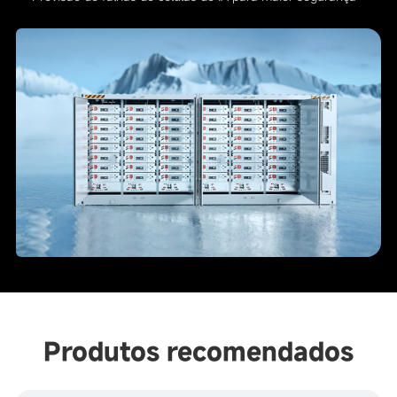
Produtos recomendados