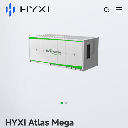
HYXI Atlas Mega