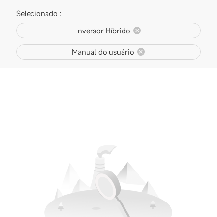
Selecionado :
Inversor Híbrido
Manual do usuário