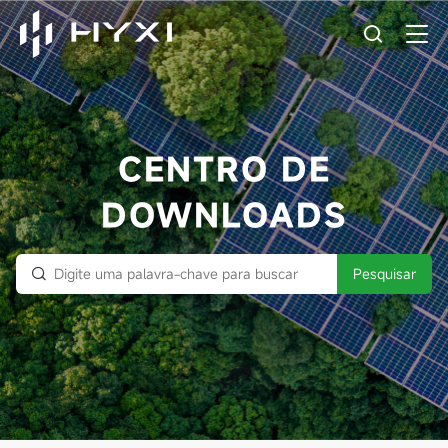
CENTRO DE
DOWNLOADS
Pesquisar