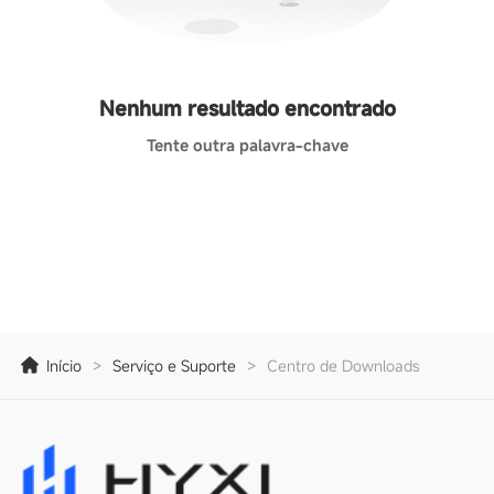
Nenhum resultado encontrado
Tente outra palavra-chave
Início
>
Serviço e Suporte
>
Centro de Downloads