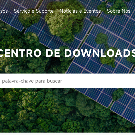
sos
Serviço e Suporte
Notícias e Eventos
Sobre Nós
CENTRO DE DOWNLOAD