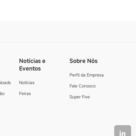
Notícias e
Sobre Nós
Eventos
Perfil da Empresa
loads
Notícias
Fale Conosco
ção
Feiras
Super Five