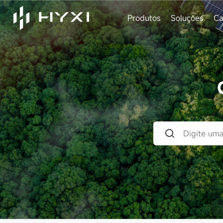
Produtos
Soluções
Ca