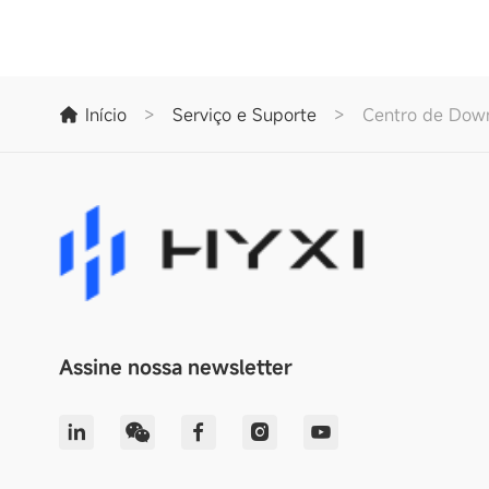
Início
>
Serviço e Suporte
>
Centro de Dow
Assine nossa newsletter