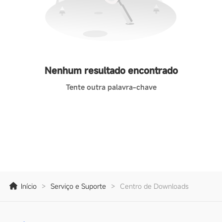
Nenhum resultado encontrado
Tente outra palavra-chave
Início
>
Serviço e Suporte
>
Centro de Downloads