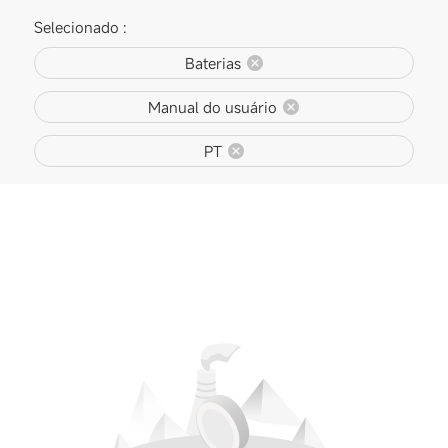
Selecionado :
Baterias
Manual do usuário
PT