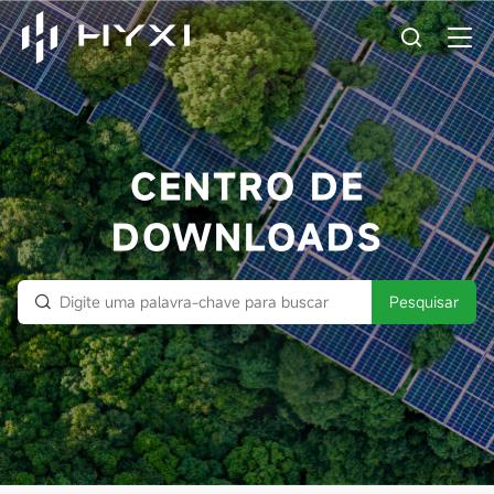
CENTRO DE
DOWNLOADS
Pesquisar