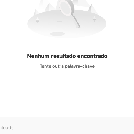
Nenhum resultado encontrado
Tente outra palavra-chave
nloads