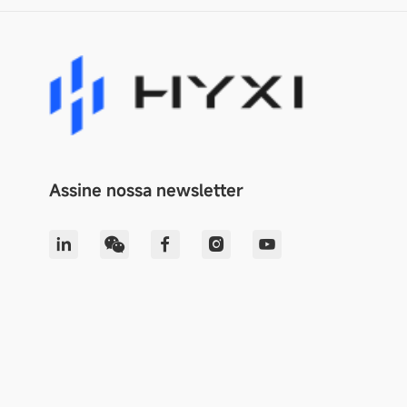
Assine nossa newsletter