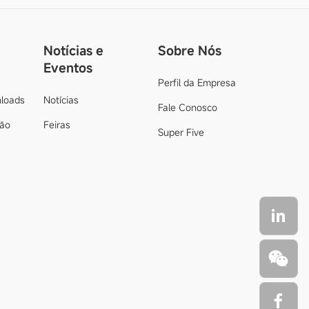
Notícias e
Sobre Nós
Eventos
Perfil da Empresa
loads
Notícias
Fale Conosco
ção
Feiras
Super Five