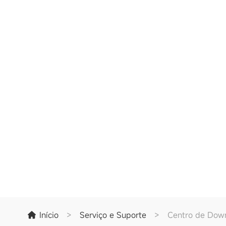
Início
>
Serviço e Suporte
>
Centro de Dow