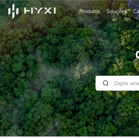
Produtos
Soluções
Ca