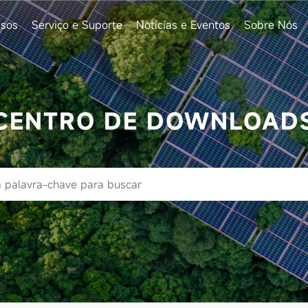
sos
Serviço e Suporte
Notícias e Eventos
Sobre Nós
CENTRO DE DOWNLOAD