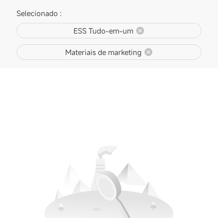
Selecionado :
ESS Tudo-em-um
Materiais de marketing