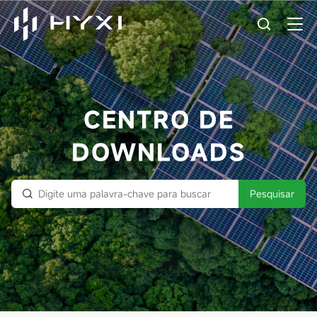
CENTRO DE
DOWNLOADS
Pesquisar