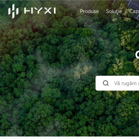
Produse
Soluţie
Caz