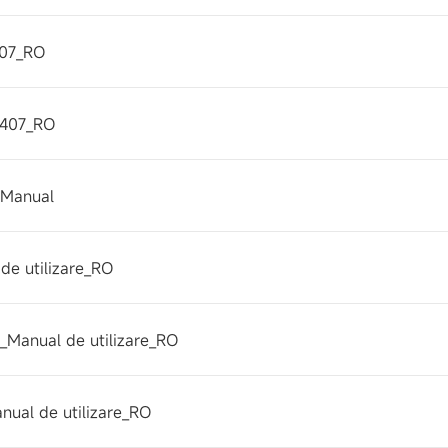
407_RO
2407_RO
 Manual
de utilizare_RO
Manual de utilizare_RO
nual de utilizare_RO