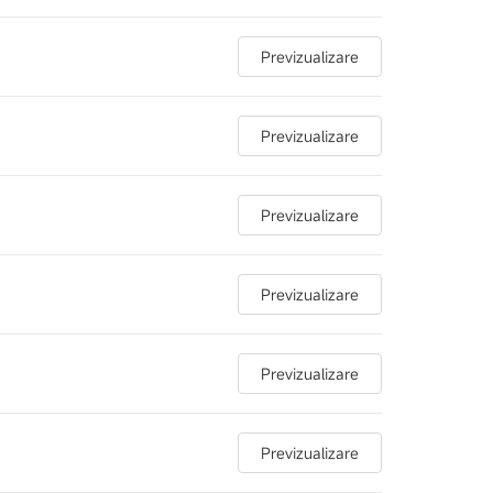
Previzualizare
Previzualizare
Previzualizare
Previzualizare
Previzualizare
Previzualizare