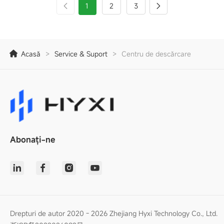
1
2
3
Acasă
>
Service & Suport
>
Centru de descărcare
Abonați-ne
Drepturi de autor 2020 - 2026 Zhejiang Hyxi Technology Co., Ltd.