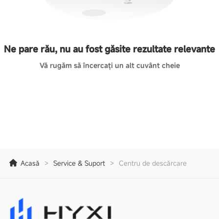
Ne pare rău, nu au fost găsite rezultate relevante
Vă rugăm să încercați un alt cuvânt cheie
Acasă
>
Service & Suport
>
Centru de descărcare