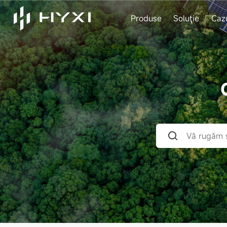
Produse
Soluţie
Caz