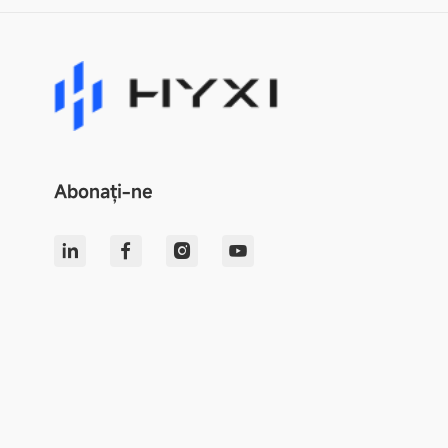
Abonați-ne