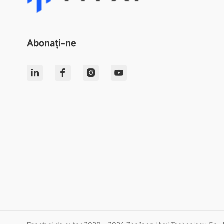
Abonați-ne