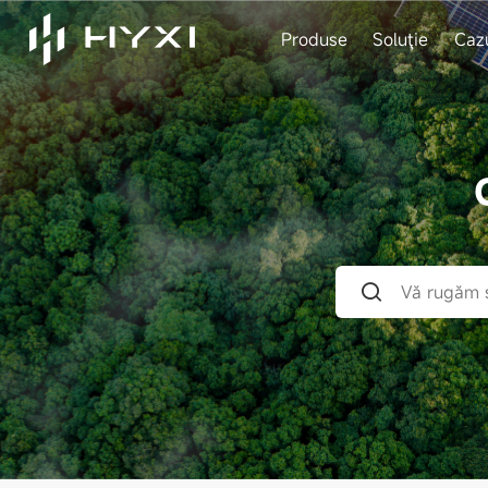
Produse
Soluţie
Caz