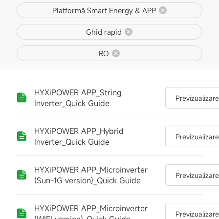
Platformă Smart Energy & APP
Ghid rapid
RO
HYXiPOWER APP_String
Previzualizar
Inverter_Quick Guide
HYXiPOWER APP_Hybrid
Previzualizar
Inverter_Quick Guide
HYXiPOWER APP_Microinverter
Previzualizar
(Sun-1G version)_Quick Guide
HYXiPOWER APP_Microinverter
Previzualizar