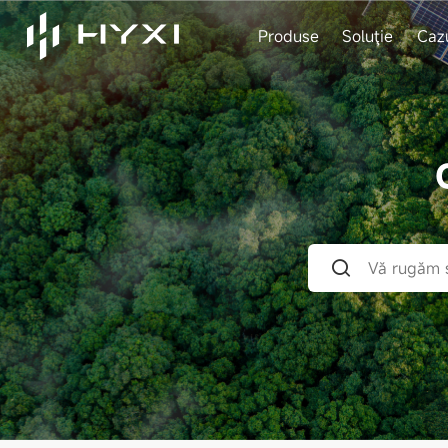
Produse
Soluţie
Caz