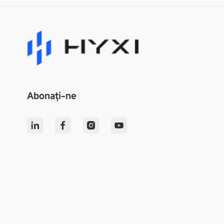
Abonați-ne