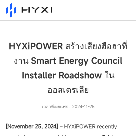
HYXiPOWER สร้างเสียงฮือฮาที่
งาน Smart Energy Council
Installer Roadshow ใน
ออสเตรเลีย
เวลาที่เผยแพร่：2024-11-25
[November 25, 2024]
– HYXiPOWER recently