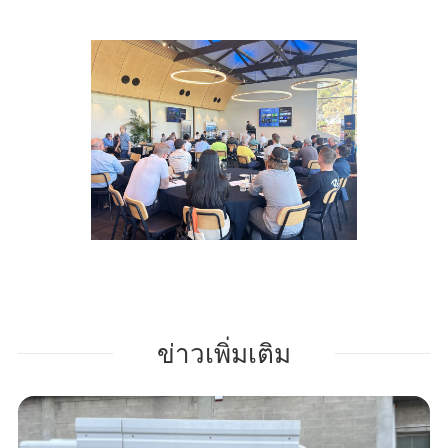
ข่าวเพิ่มเติม