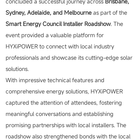
concluded a successful journey across
Brisbane,
Sydney, Adelaide, and Melbourne
as part of the
Smart Energy Council Installer Roadshow
. The
event provided a valuable platform for
HYXiPOWER to connect with local industry
professionals and showcase its cutting-edge solar
solutions.
With impressive technical features and
comprehensive energy solutions, HYXiPOWER
captured the attention of attendees, fostering
meaningful conversations and establishing
promising partnerships with local installers. The
roadshow also strengthened bonds with the local