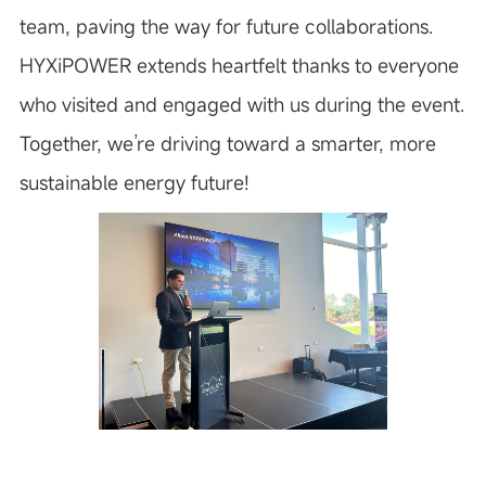
team, paving the way for future collaborations.
HYXiPOWER extends heartfelt thanks to everyone
who visited and engaged with us during the event.
Together, we’re driving toward a smarter, more
sustainable energy future!