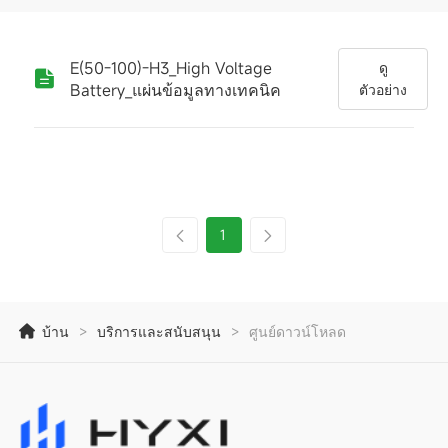
E(50-100)-H3_High Voltage
ดู
Battery_แผ่นข้อมูลทางเทคนิค
ตัวอย่าง
1
บ้าน
>
บริการและสนับสนุน
>
ศูนย์ดาวน์โหลด