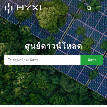
ศูนย์ดาวน์โหลด
ค้นหา