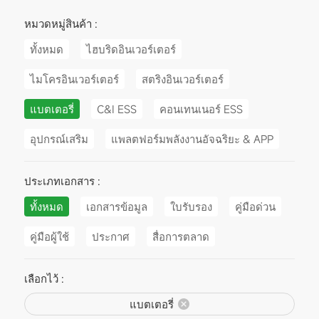
หมวดหมู่สินค้า :
ทั้งหมด
ไฮบริดอินเวอร์เตอร์
ไมโครอินเวอร์เตอร์
สตริงอินเวอร์เตอร์
แบตเตอรี่
C&I ESS
คอนเทนเนอร์ ESS
อุปกรณ์เสริม
แพลตฟอร์มพลังงานอัจฉริยะ & APP
ประเภทเอกสาร :
ทั้งหมด
เอกสารข้อมูล
ใบรับรอง
คู่มือด่วน
คู่มือผู้ใช้
ประกาศ
สื่อการตลาด
เลือกไว้ :
แบตเตอรี่