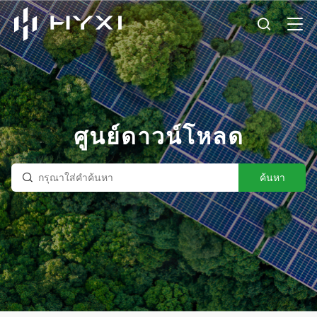
ศูนย์ดาวน์โหลด
ค้นหา