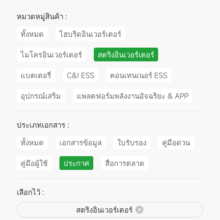
หมวดหมู่สินค้า :
ทั้งหมด
ไฮบริดอินเวอร์เตอร์
ไมโครอินเวอร์เตอร์
สตริงอินเวอร์เตอร์
แบตเตอรี่
C&I ESS
คอนเทนเนอร์ ESS
อุปกรณ์เสริม
แพลตฟอร์มพลังงานอัจฉริยะ & APP
ประเภทเอกสาร :
ทั้งหมด
เอกสารข้อมูล
ใบรับรอง
คู่มือด่วน
คู่มือผู้ใช้
ประกาศ
สื่อการตลาด
เลือกไว้ :
สตริงอินเวอร์เตอร์