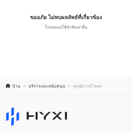
ขออภัย ไม่พบผลลัพธ์ที่เกี่ยวข้อง
โปรดลองใช้คำค้นหาอื่น
บ้าน
>
บริการและสนับสนุน
>
ศูนย์ดาวน์โหลด