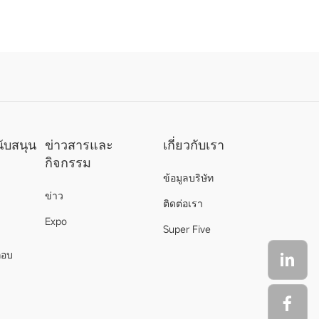
ับสนุน
ข่าวสารและ
เกี่ยวกับเรา
กิจกรรม
ข้อมูลบริษัท
ข่าว
ติดต่อเรา
Expo
Super Five
กอบ