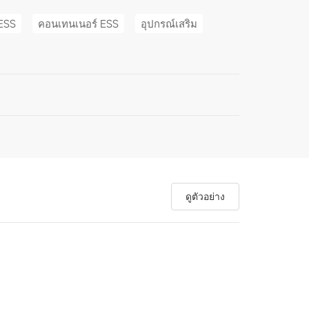
ESS
คอนเทนเนอร์ ESS
อุปกรณ์เสริม
ดูตัวอย่าง