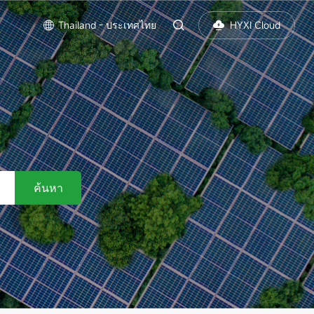
Thailand - ประเทศไทย
HYXI Cloud
ค้นหา