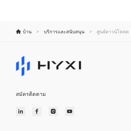
บ้าน
>
บริการและสนับสนุน
>
ศูนย์ดาวน์โหลด
สมัครติดตาม