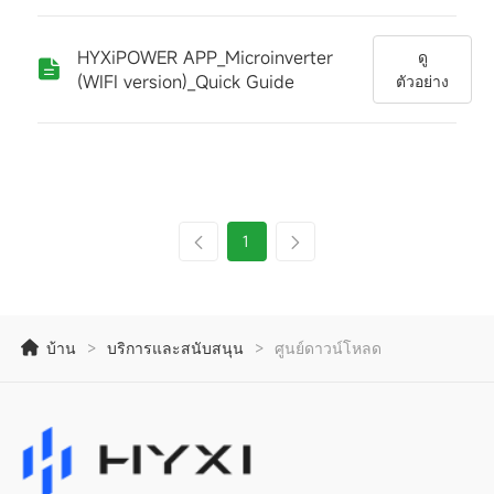
HYXiPOWER APP_Microinverter
ดู
(WIFI version)_Quick Guide
ตัวอย่าง
1
บ้าน
>
บริการและสนับสนุน
>
ศูนย์ดาวน์โหลด