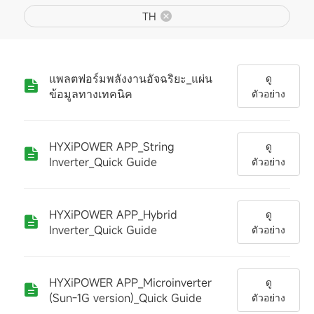
TH
แพลตฟอร์มพลังงานอัจฉริยะ_แผ่น
ดู
ข้อมูลทางเทคนิค
ตัวอย่าง
HYXiPOWER APP_String
ดู
Inverter_Quick Guide
ตัวอย่าง
HYXiPOWER APP_Hybrid
ดู
Inverter_Quick Guide
ตัวอย่าง
HYXiPOWER APP_Microinverter
ดู
(Sun-1G version)_Quick Guide
ตัวอย่าง