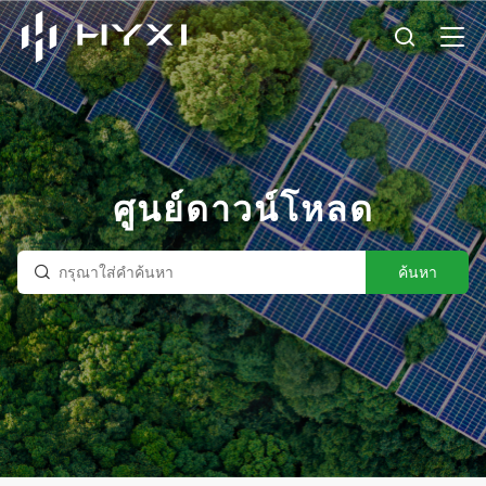
ศูนย์ดาวน์โหลด
ค้นหา