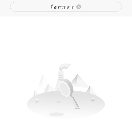
สื่อการตลาด