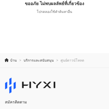
ขออภัย ไม่พบผลลัพธ์ที่เกี่ยวข้อง
โปรดลองใช้คำค้นหาอื่น
บ้าน
>
บริการและสนับสนุน
>
ศูนย์ดาวน์โหลด
สมัครติดตาม