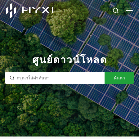
ศูนย์ดาวน์โหลด
ค้นหา