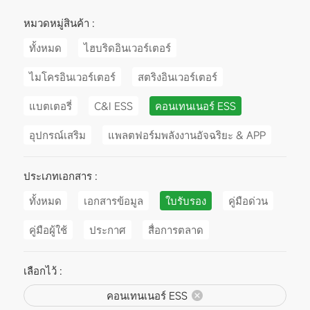
หมวดหมู่สินค้า :
ทั้งหมด
ไฮบริดอินเวอร์เตอร์
ไมโครอินเวอร์เตอร์
สตริงอินเวอร์เตอร์
แบตเตอรี่
C&I ESS
คอนเทนเนอร์ ESS
อุปกรณ์เสริม
แพลตฟอร์มพลังงานอัจฉริยะ & APP
ประเภทเอกสาร :
ทั้งหมด
เอกสารข้อมูล
ใบรับรอง
คู่มือด่วน
คู่มือผู้ใช้
ประกาศ
สื่อการตลาด
เลือกไว้ :
คอนเทนเนอร์ ESS