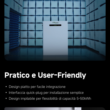
Pratico e User-Friendly
• Design piatto per facile integrazione
• Interfaccia quick-plug per installazione semplice
• Design impilabile per flessibilità di capacità 5-50kWh