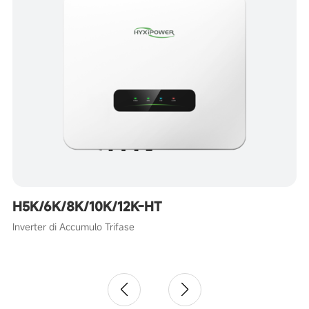
H5K/6K/8K/10K/12K-HT
Inverter di Accumulo Trifase