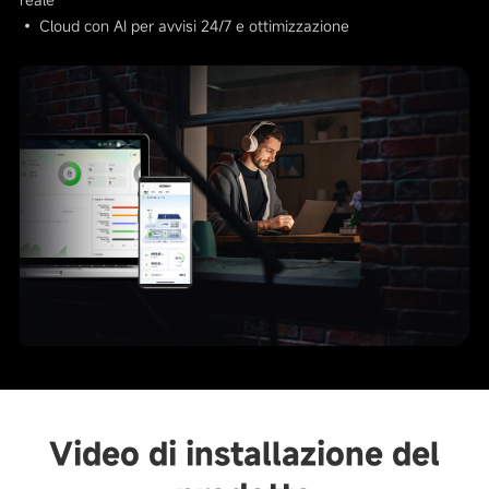
• Cloud con AI per avvisi 24/7 e ottimizzazione
Video di installazione del