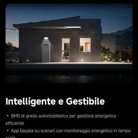
Intelligente e Gestibile
• BMS di grado automobilistico per gestione energetica
efficiente
• App basata su scenari con monitoraggio energetico in tempo
reale