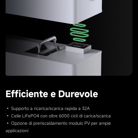
Efficiente e Durevole
• Supporto a ricarica/scarica rapida a 32A
• Celle LiFePO4 con oltre 6000 cicli di carica/scarica
• Opzione di preriscaldamento modulo PV per ampie
applicazioni