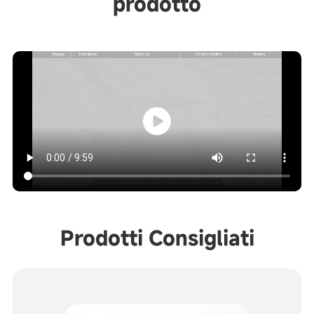
prodotto
Prodotti Consigliati