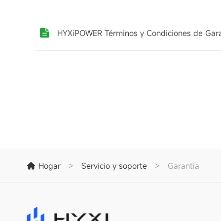
HYXiPOWER Términos y Condiciones de Gar
Hogar
>
Servicio y soporte
>
Garantía