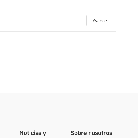
Avance
Noticias y
Sobre nosotros