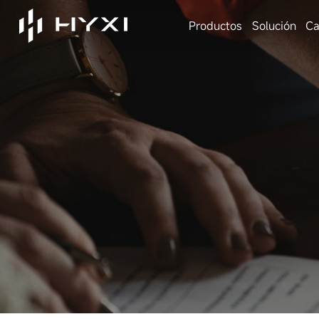
Productos
Solución
Ca