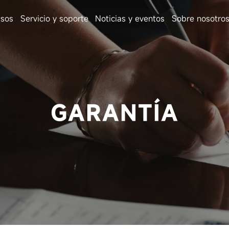
sos
Servicio y soporte
Noticias y eventos
Sobre nosotro
GARANTÍA