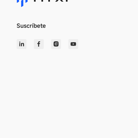
Suscríbete