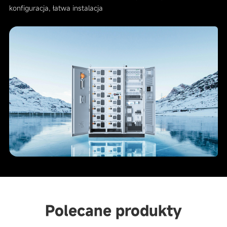
konfiguracja, łatwa instalacja
Polecane produkty