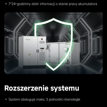
• 7*24-godzinny zbiór informacji o stanie pracy akumulatora
Rozszerzenie systemu
• System obsługuje maks. 3 jednostki równoległe