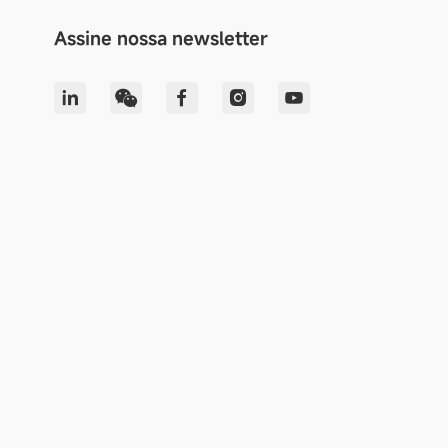
Assine nossa newsletter