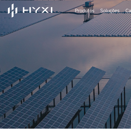
Produtos
Soluções
Ca