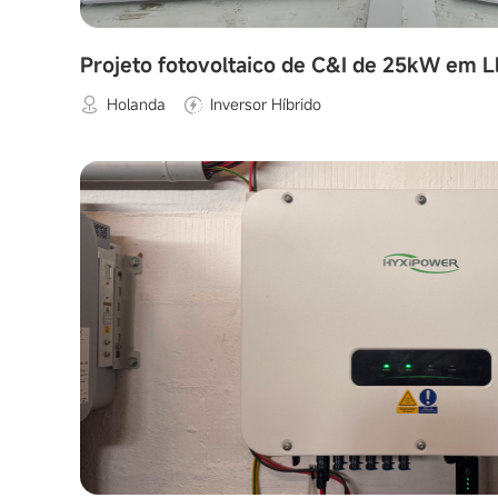
Projeto fotovoltaico de C&I de 25kW em L
Holanda
Inversor Híbrido