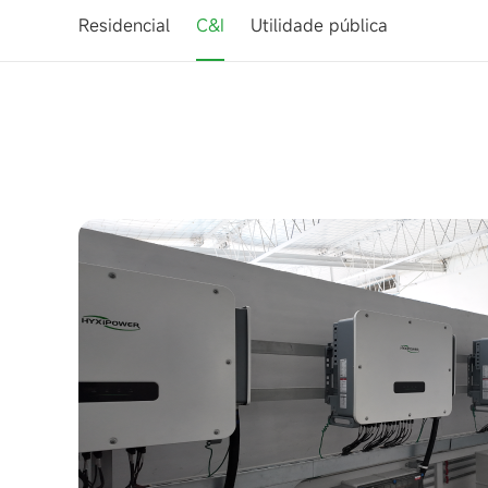
Residencial
C&I
Utilidade pública