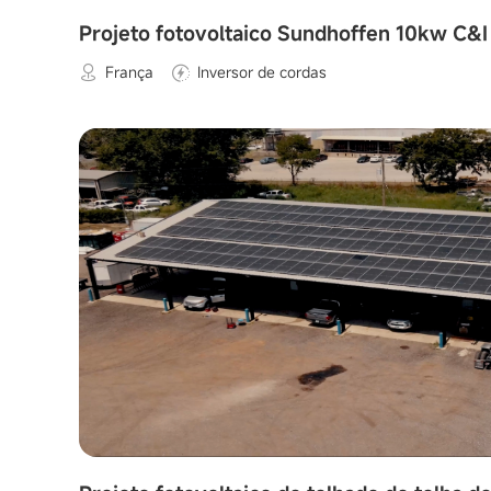
Projeto fotovoltaico Sundhoffen 10kw C&I
França
Inversor de cordas