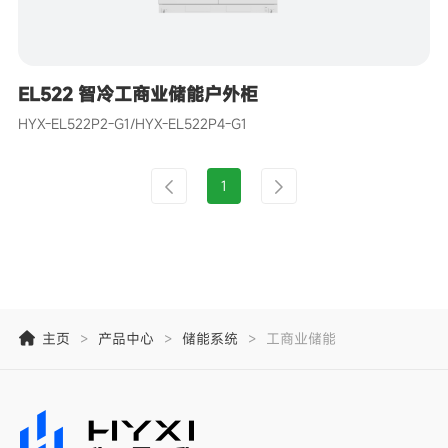
EL522 智冷工商业储能户外柜
HYX-EL522P2-G1/HYX-EL522P4-G1
1
主页
>
产品中心
>
储能系统
>
工商业储能