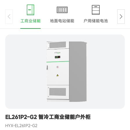
工商业储能
地面电站储能
户用储能电池
户储一
EL261P2-G2 智冷工商业储能户外柜
HYX-EL261P2-G2