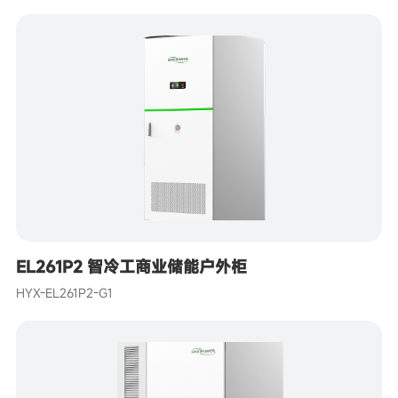
EL261P2 智冷工商业储能户外柜
HYX-EL261P2-G1