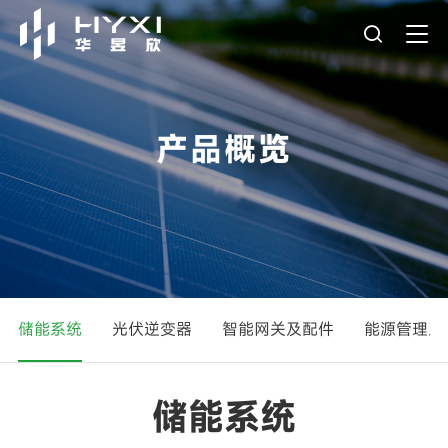
产品概览
储能系统
光伏逆变器
智能网关及配件
能源管理系
储能系统