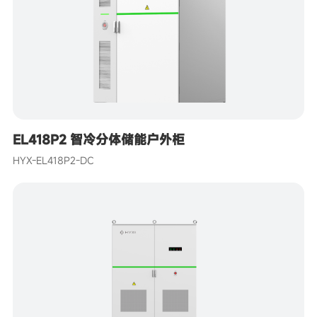
EL418P2 智冷分体储能户外柜
HYX-EL418P2-DC