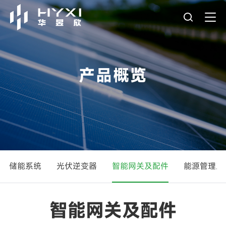
产品概览
储能系统
光伏逆变器
智能网关及配件
能源管理系
智能网关及配件