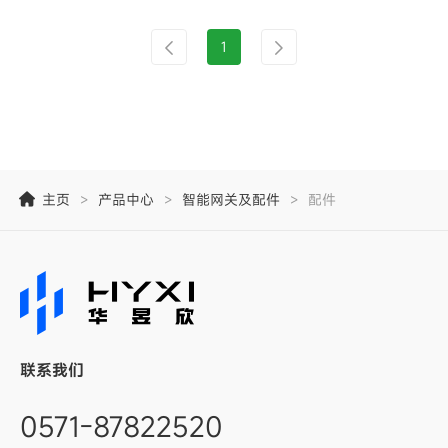
1
主页
>
产品中心
>
智能网关及配件
>
配件
联系我们
0571-87822520