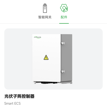
智能网关
配件
光伏子阵控制器
Smart ECS