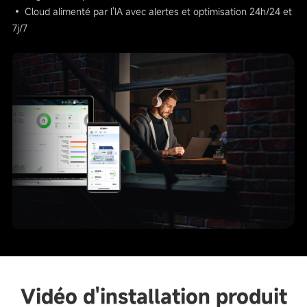
• Cloud alimenté par l'IA avec alertes et optimisation 24h/24 et
7j/7
Vidéo d'installation produit