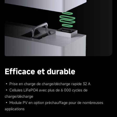
Efficace et durable
• Prise en charge de charge/décharge rapide 32 A
• Cellules LiFePO4 avec plus de 6 000 cycles de
charge/décharge
• Module PV en option préchauffage pour de nombreuses
applications