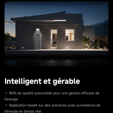
Intelligent et gérable
• BMS de qualité automobile pour une gestion efficace de
l'énergie
• Application basée sur des scénarios avec surveillance de
l'énergie en temps réel