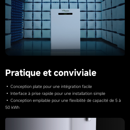
Pratique et conviviale
• Conception plate pour une intégration facile
• Interface à prise rapide pour une installation simple
• Conception empilable pour une flexibilité de capacité de 5 à
50 kWh