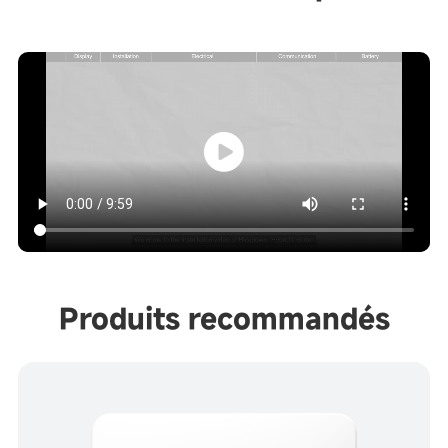
Produits recommandés