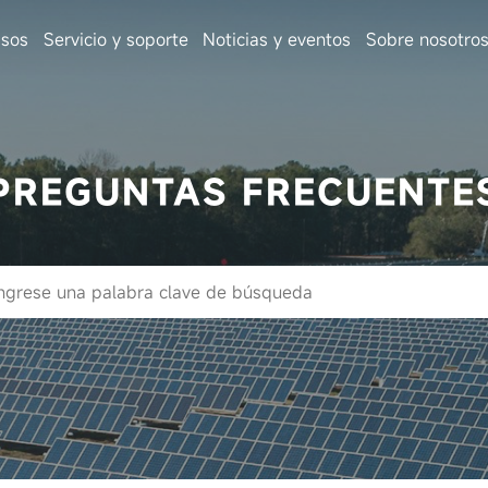
sos
Servicio y soporte
Noticias y eventos
Sobre nosotro
PREGUNTAS FRECUENTE