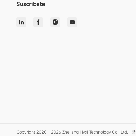
Suscríbete
Copyright 2020 - 2026 Zhejiang Hyxi Technology Co., Ltd.
浙