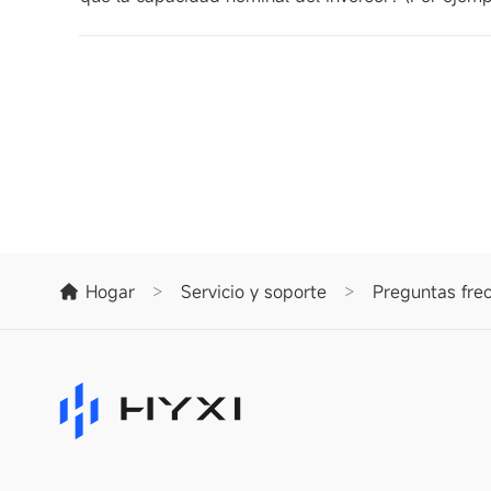
Hogar
>
Servicio y soporte
>
Preguntas fre