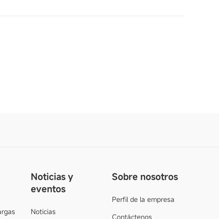
Noticias y
Sobre nosotros
eventos
Perfil de la empresa
argas
Noticias
Contáctenos