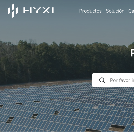
Productos
Solución
Ca