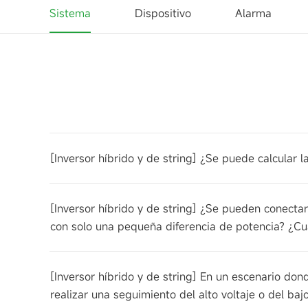
Sistema
Dispositivo
Alarma
[Inversor híbrido y de string] ¿Se puede calcular 
[Inversor híbrido y de string] ¿Se pueden conecta
con solo una pequeña diferencia de potencia? ¿Cuá
[Inversor híbrido y de string] En un escenario don
realizar una seguimiento del alto voltaje o del bajo