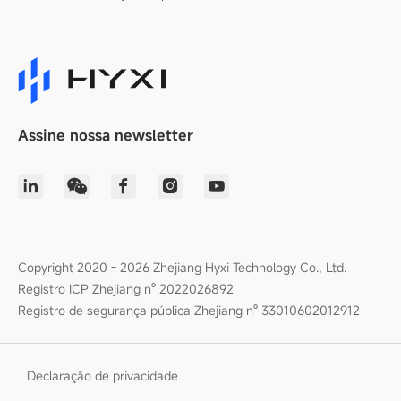
Assine nossa newsletter
Copyright 2020 - 2026 Zhejiang Hyxi Technology Co., Ltd.
Registro ICP Zhejiang nº 2022026892
Registro de segurança pública Zhejiang nº 33010602012912
Declaração de privacidade