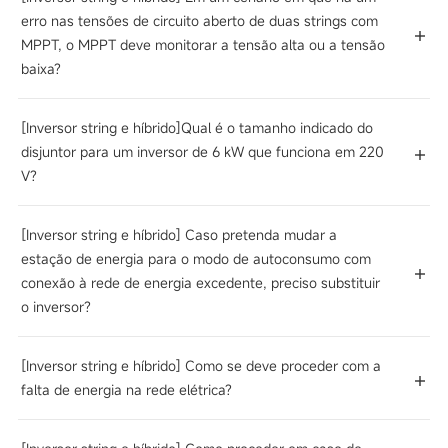
erro nas tensões de circuito aberto de duas strings com
MPPT, o MPPT deve monitorar a tensão alta ou a tensão
baixa?
[Inversor string e híbrido]Qual é o tamanho indicado do
disjuntor para um inversor de 6 kW que funciona em 220
V?
[Inversor string e híbrido] Caso pretenda mudar a
estação de energia para o modo de autoconsumo com
conexão à rede de energia excedente, preciso substituir
o inversor?
[Inversor string e híbrido] Como se deve proceder com a
falta de energia na rede elétrica?