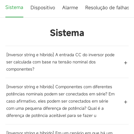
Sistema
Dispositivo
Alarme
Resolução de falhas
Sistema
[Inversor string e híbrido] A entrada CC do inversor pode
ser calculada com base na tensão nominal dos
componentes?
[Inversor string e híbrido] Componentes com diferentes
potências nominais podem ser conectados em série? Em
caso afirmativo, eles podem ser conectados em série
com uma pequena diferença de potência? Qual é a
diferença de potência aceitável para se fazer u
[Inversor string e híbrido] Em um cenário em que há um