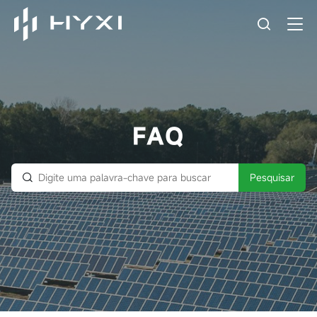
FAQ
Pesquisar