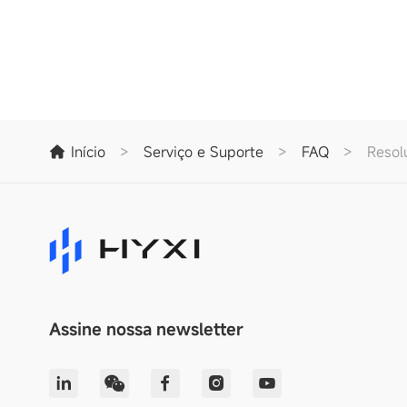
Início
>
Serviço e Suporte
>
FAQ
>
Resol
Assine nossa newsletter