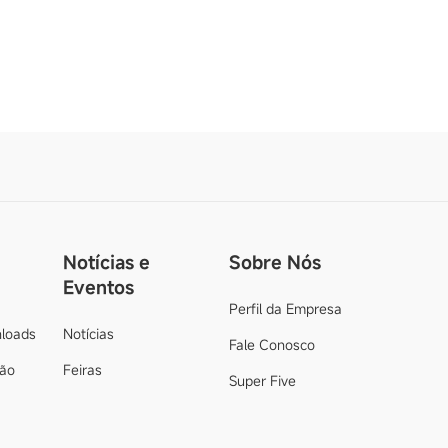
Notícias e
Sobre Nós
Eventos
Perfil da Empresa
loads
Notícias
Fale Conosco
ção
Feiras
Super Five