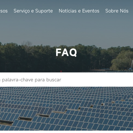
sos
Serviço e Suporte
Notícias e Eventos
Sobre Nós
FAQ