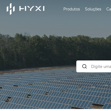
Produtos
Soluções
Ca