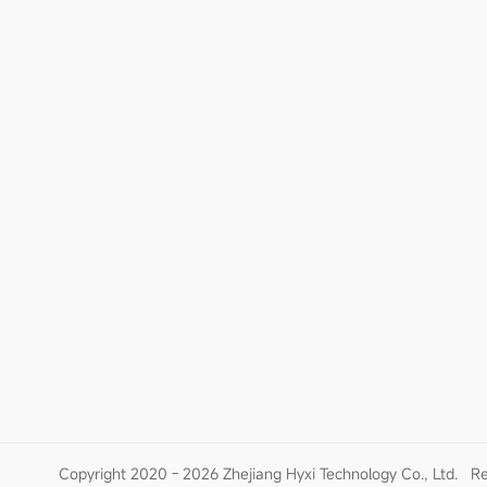
Copyright 2020 - 2026 Zhejiang Hyxi Technology Co., Ltd.
Re