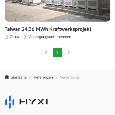
Taiwan 24,36 MWh Kraftwerksprojekt
China
Versorgungsunternehmen
1
Startseite
>
Referenzen
>
Versorgung