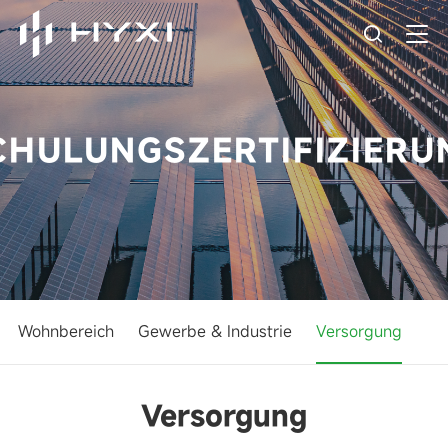
CHULUNGSZERTIFIZIERU
Wohnbereich
Gewerbe & Industrie
Versorgung
Versorgung