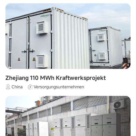
Zhejiang 110 MWh Kraftwerksprojekt
China
Versorgungsunternehmen