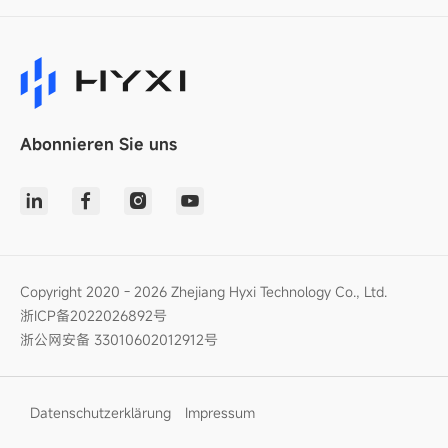
Abonnieren Sie uns
Copyright 2020 - 2026 Zhejiang Hyxi Technology Co., Ltd.
浙ICP备2022026892号
浙公网安备 33010602012912号
Datenschutzerklärung
Impressum