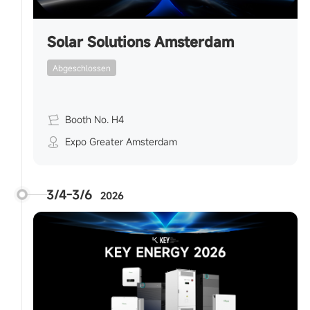
Solar Solutions Amsterdam
Abgeschlossen
Booth No. H4
Expo Greater Amsterdam
3/4-3/6
2026