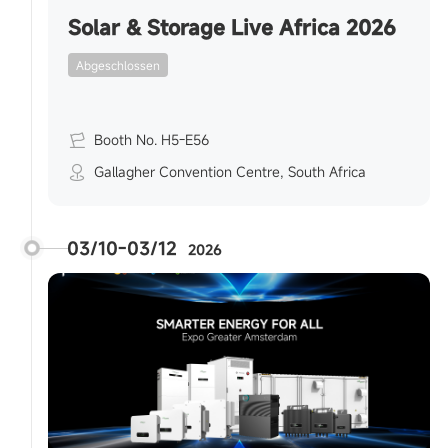
Solar & Storage Live Africa 2026
Abgeschlossen
Booth No. H5-E56
Gallagher Convention Centre, South Africa
03/10-03/12
2026