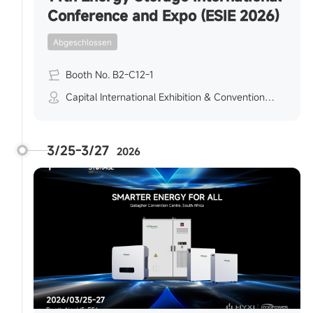
Conference and Expo (ESIE 2026)
Abgeschlossen
Booth No. B2-C12-1
Capital International Exhibition & Convention
Center, Beijing, China
3/25-3/27
2026