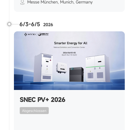
Messe München, Munich, Germany
6/3-6/5
2026
SNEC PV+ 2026
Abgeschlossen