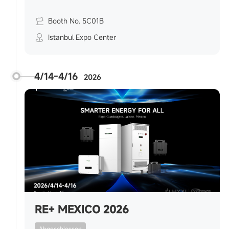
Booth No. 5C01B
Istanbul Expo Center
4/14-4/16
2026
RE+ MEXICO 2026
Abgeschlossen