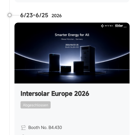
6/23-6/25
2026
Intersolar Europe 2026
Abgeschlossen
Booth No. B4.430