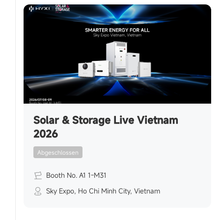
Solar & Storage Live Vietnam
2026
Abgeschlossen
Booth No. A1 1-M31
Sky Expo, Ho Chi Minh City, Vietnam