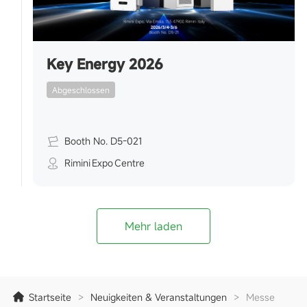
Key Energy 2026
Abgeschlossen
Booth No. D5-021
Rimini Expo Centre
Mehr laden
Startseite
>
Neuigkeiten & Veranstaltungen
>
Messe