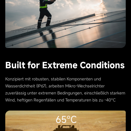
Built for Extreme Conditions
Konzipiert mit robusten, stabilen Komponenten und
Wasserdichtheit (IP67), arbeiten Mikro-Wechselrichter
zuverlässig unter extremen Bedingungen, einschließlich starkem
Wind, heftigen Regenfällen und Temperaturen bis zu -40°C