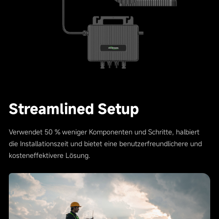
Streamlined Setup
Verwendet 50 % weniger Komponenten und Schritte, halbiert
die Installationszeit und bietet eine benutzerfreundlichere und
kosteneffektivere Lösung.