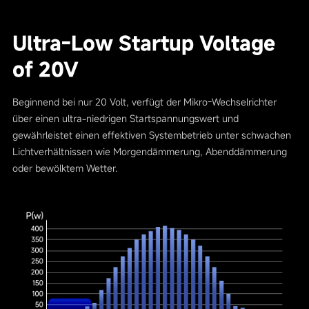
Ultra-Low Startup Voltage
of 20V
Beginnend bei nur 20 Volt, verfügt der Mikro-Wechselrichter
über einen ultra-niedrigen Startspannungswert und
gewährleistet einen effektiven Systembetrieb unter schwachen
Lichtverhältnissen wie Morgendämmerung, Abenddämmerung
oder bewölktem Wetter.