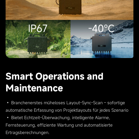
Smart Operations and
Maintenance
• Branchenerstes müheloses Layout-Sync-Scan – sofortige
automatische Erfassung von Projektlayouts für jedes Szenario
• Bietet Echtzeit-Überwachung, intelligente Alarme,
Fernsteuerung, effiziente Wartung und automatisierte
Ertragsberechnungen.