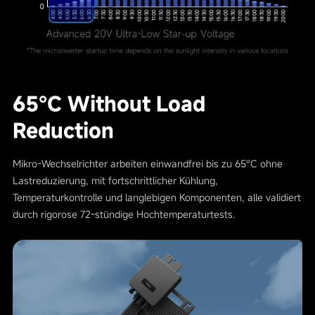
65°C Without Load
Reduction
Mikro-Wechselrichter arbeiten einwandfrei bis zu 65°C ohne
Lastreduzierung, mit fortschrittlicher Kühlung,
Temperaturkontrolle und langlebigen Komponenten, alle validiert
durch rigorose 72-stündige Hochtemperaturtests.