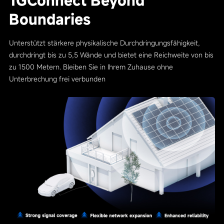
1GConnect Beyond
Boundaries
Unterstützt stärkere physikalische Durchdringungsfähigkeit,
durchdringt bis zu 5,5 Wände und bietet eine Reichweite von bis
zu 1500 Metern. Bleiben Sie in Ihrem Zuhause ohne
Unterbrechung frei verbunden