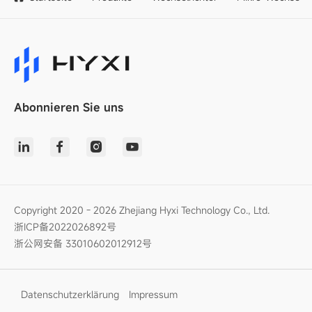
Abonnieren Sie uns
Copyright 2020 - 2026 Zhejiang Hyxi Technology Co., Ltd.
浙ICP备2022026892号
浙公网安备 33010602012912号
Datenschutzerklärung
Impressum