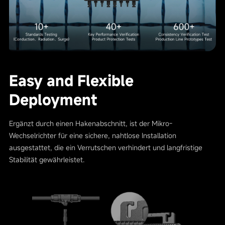
Easy and Flexible
Deployment
Ergänzt durch einen Hakenabschnitt, ist der Mikro-
Wechselrichter für eine sichere, nahtlose Installation
ausgestattet, die ein Verrutschen verhindert und langfristige
Stabilität gewährleistet.