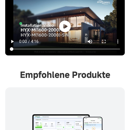
Empfohlene Produkte