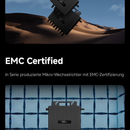
EMC Certified
In Serie produzierte Mikro-Wechselrichter mit EMC-Zertifizierung