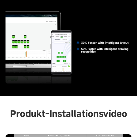
Produkt-Installationsvideo