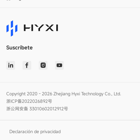
Suscríbete
Copyright 2020 - 2026 Zhejiang Hyxi Technology Co., Ltd.
浙ICP备2022026892号
浙公网安备 33010602012912号
Declaración de privacidad