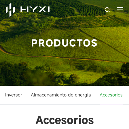
PRODUCTOS
Inversor
Almacenamiento de energía
Accesorios
Accesorios