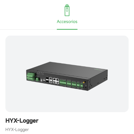
Accesorios
HYX-Logger
HYX-Logger