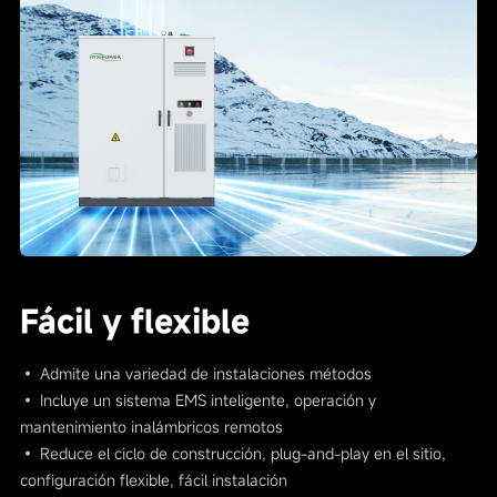
Fácil y flexible
• Admite una variedad de instalaciones métodos
• Incluye un sistema EMS inteligente, operación y
mantenimiento inalámbricos remotos
• Reduce el ciclo de construcción, plug-and-play en el sitio,
configuración flexible, fácil instalación