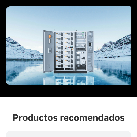
Productos recomendados