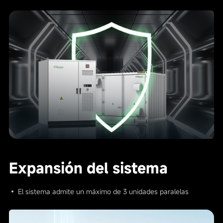
Expansión del sistema
• El sistema admite un máximo de 3 unidades paralelas