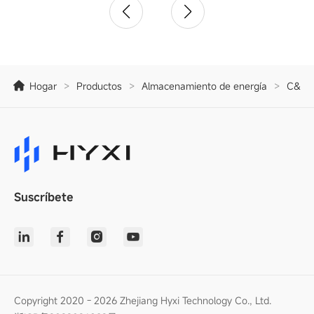
Hogar
>
Productos
>
Almacenamiento de energía
>
C&I E
Suscríbete
Copyright 2020 - 2026 Zhejiang Hyxi Technology Co., Ltd.