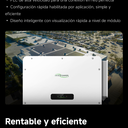
• Configuración rápida habilitada por aplicación, simple y
eficiente
• Diseño inteligente con visualización rápida a nivel de módulo
Rentable y eficiente