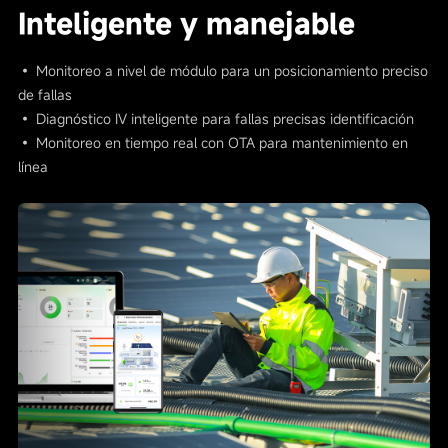
Inteligente y manejable
• Monitoreo a nivel de módulo para un posicionamiento preciso
de fallas
• Diagnóstico IV inteligente para fallas precisas identificación
• Monitoreo en tiempo real con OTA para mantenimiento en
línea