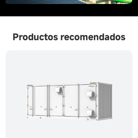
Productos recomendados