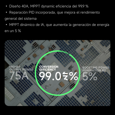
• Diseño 40A, MPPT dynamic eficiencia del 99,9 %
• Reparación PID incorporada, que mejora el rendimiento
general del sistema
• MPPT dinámico de IA, que aumenta la generación de energía
en un 5 %