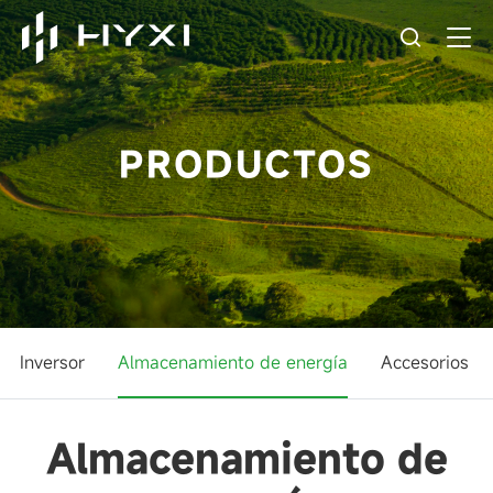
PRODUCTOS
Inversor
Almacenamiento de energía
Accesorios
Almacenamiento de