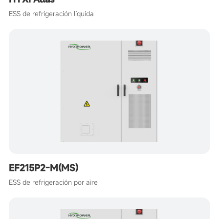
ESS de refrigeración líquida
EF215P2-M(MS)
ESS de refrigeración por aire