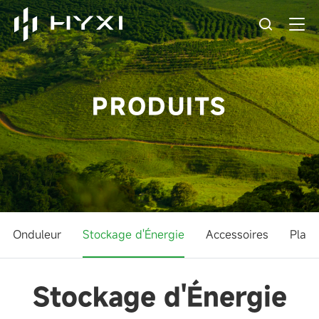
PRODUITS
Onduleur
Stockage d'Énergie
Accessoires
Plate
Stockage d'Énergie