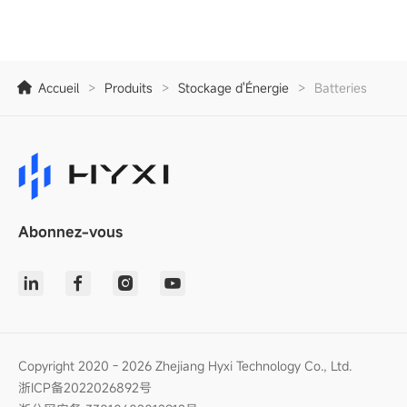
Accueil
>
Produits
>
Stockage d'Énergie
>
Batteries
Abonnez-vous
Copyright 2020 - 2026 Zhejiang Hyxi Technology Co., Ltd.
浙ICP备2022026892号