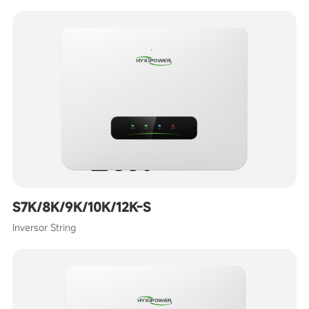
S7K/8K/9K/10K/12K-S
Inversor String