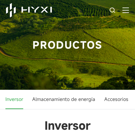
PRODUCTOS
Inversor
Almacenamiento de energía
Accesorios
Inversor