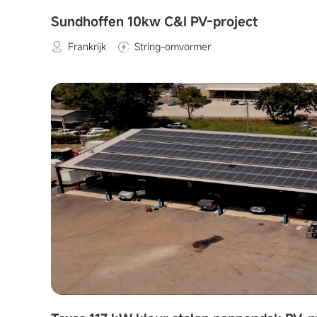
Sundhoffen 10kw C&I PV-project
Frankrijk
String-omvormer