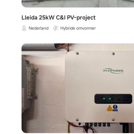
Lleida 25kW C&I PV-project
Nederland
Hybride omvormer