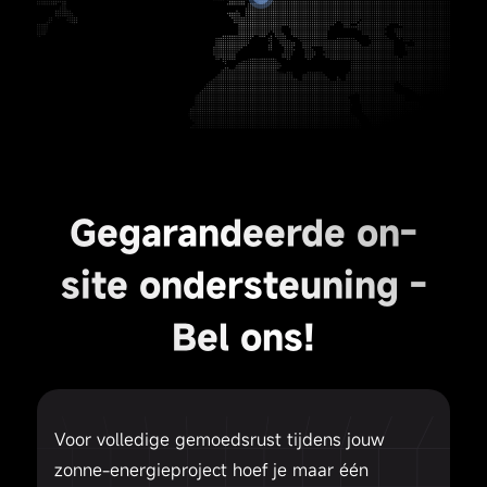
Gegarandeerde on-
site ondersteuning -
Bel ons!
Voor volledige gemoedsrust tijdens jouw
zonne-energieproject hoef je maar één