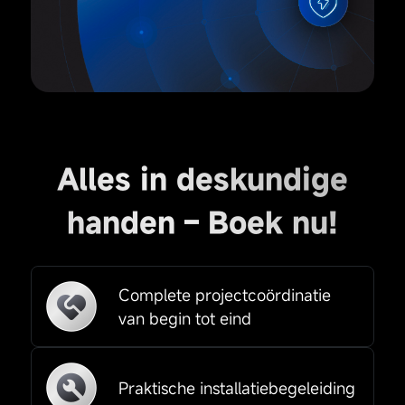
Alles in deskundige
handen – Boek nu!
Complete projectcoördinatie
van begin tot eind
Praktische installatiebegeleiding