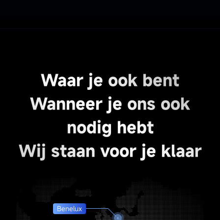
Waar je ook bent
Wanneer je ons ook
nodig hebt
Wij staan voor je klaar
Benelux